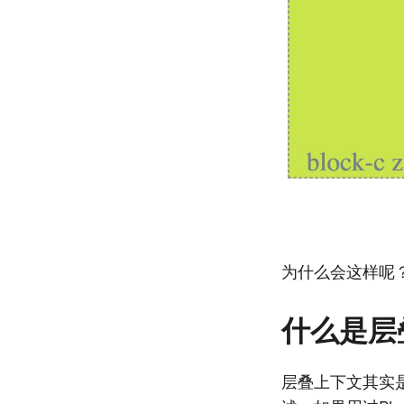
为什么会这样呢
什么是层
层叠上下文其实