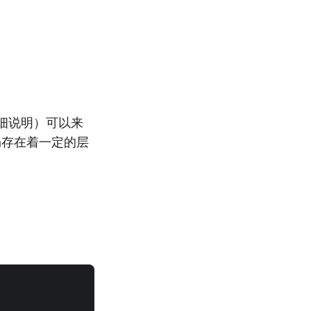
详细说明）可以来
仍存在着一定的层