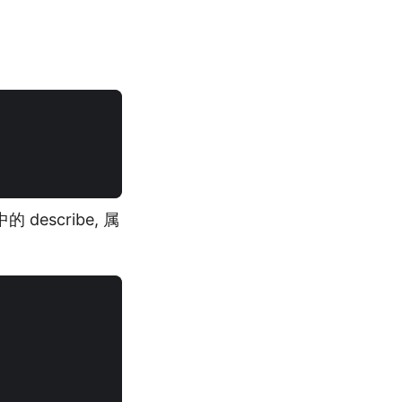
 describe, 属