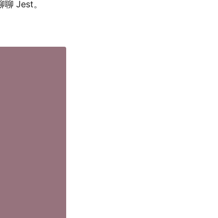
聊 Jest。