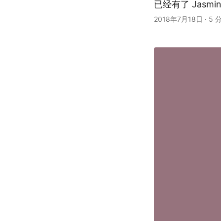
已经有了 Jasm
2018年7月18日
·
5 